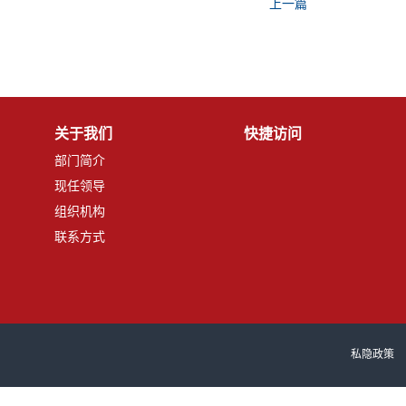
上一篇
关于我们
快捷访问
部门简介
现任领导
组织机构
联系方式
私隐政策