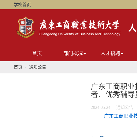
学校首页
首页
部门概况
人才招聘
首页
通知公告
广东工商职业
者、优秀辅导
2024.05.24
通知公告
广东工商职业技