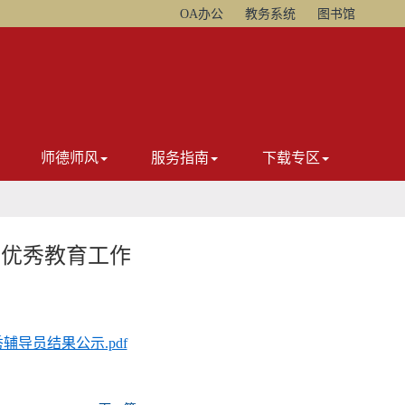
OA办公
教务系统
图书馆
师德师风
服务指南
下载专区
、优秀教育工作
导员结果公示.pdf