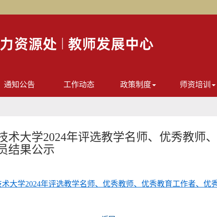
通知公告
工作动态
政策制度
师资培训
技术大学2024年评选教学名师、优秀教师
员结果公示
术大学2024年评选教学名师、优秀教师、优秀教育工作者、优秀辅